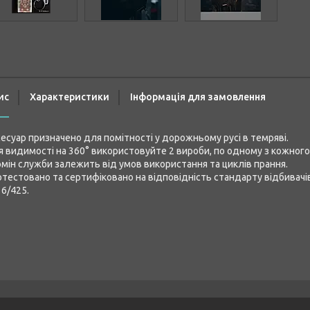
ис
Характеристики
Інформація для замовлення
есуар призначено для помітності у дорожньому русі в темряві.
 видимості на 360° використовуйте 2 вироби, по одному з кожного
мін служби залежить від умов використання та циклів прання.
тестовано та сертифіковано на відповідність стандарту відбивачів
6/425.