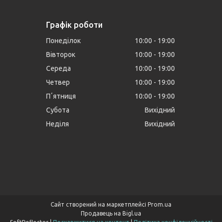
Графік роботи
Понеділок
10:00
19:00
Вівторок
10:00
19:00
Середа
10:00
19:00
Четвер
10:00
19:00
Пʼятниця
10:00
19:00
Субота
Вихідний
Неділя
Вихідний
Сайт створений на маркетплейсі
Prom.ua
Продавець на Bigl.ua