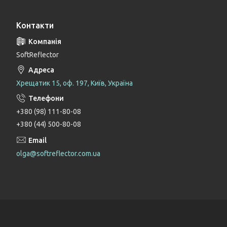
Контакти
SoftReflector
Хрещатик 15, оф. 197, Київ, Україна
+380 (98) 111-80-08
+380 (44) 500-80-08
olga@softreflector.com.ua